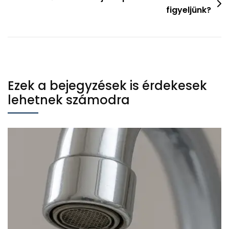
figyeljünk?
Ezek a bejegyzések is érdekesek
lehetnek számodra